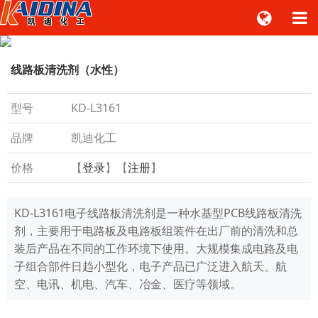
线路板清洗剂（水性）
型号
KD-L3161
品牌
凯迪化工
价格
【
登录
】【
注册
】
KD-L3161电子线路板清洗剂是一种水基型PCB线路板清洗
剂，主要用于电路板及电路板组装件在出厂前的清洗和总
装后产品在不同的工作环境下使用。大规模集成电路及电
子组合部件日趋小型化，电子产品已广泛进入航天、航
空、电讯、机电、汽车、冶金、医疗等领域。