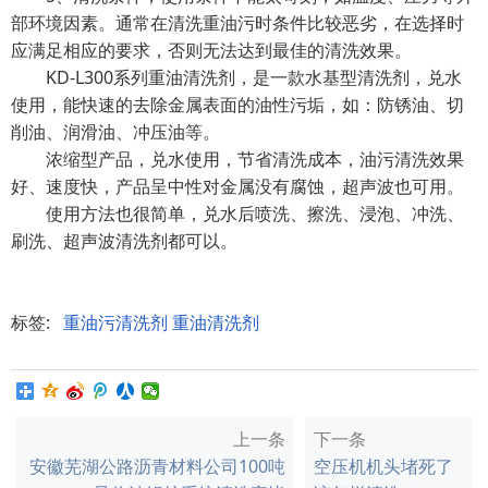
部环境因素。通常在清洗重油污时条件比较恶劣，在选择时
应满足相应的要求，否则无法达到最佳的清洗效果。
KD-L300系列重油清洗剂，是一款水基型清洗剂，兑水
使用，能快速的去除金属表面的油性污垢，如：防锈油、切
削油、润滑油、冲压油等。
浓缩型产品，兑水使用，节省清洗成本，油污清洗效果
好、速度快，产品呈中性对金属没有腐蚀，超声波也可用。
使用方法也很简单，兑水后喷洗、擦洗、浸泡、冲洗、
刷洗、超声波清洗剂都可以。
标签:
重油污清洗剂
重油清洗剂
上一条
下一条
安徽芜湖公路沥青材料公司100吨
空压机机头堵死了