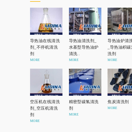
导热油在线清洗
导热油清洗剂_
导热油炉清
剂_不停机清洗
水基型导热油炉
_导热油积碳
剂
清洗..
洗剂
MORE
MORE
MORE
空压机在线清洗
精密型碳氢清洗
焦炭清洗剂
剂_空压机清洗
剂
MORE
剂
MORE
MORE