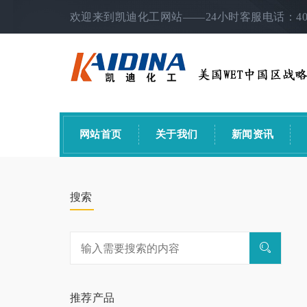
欢迎来到凯迪化工网站——24小时客服电话：400-0
网站首页
关于我们
新闻资讯
搜索
推荐产品