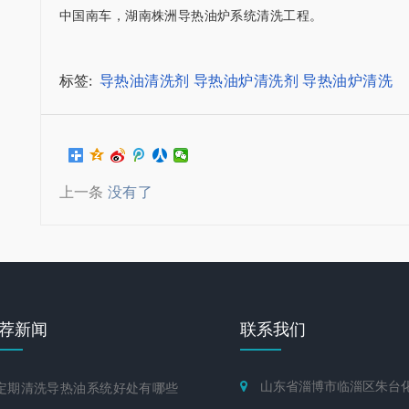
中国南车，湖南株洲导热油炉系统清洗工程。
标签:
导热油清洗剂
导热油炉清洗剂
导热油炉清洗
上一条
没有了
荐新闻
联系我们
山东省淄博市临淄区朱台
期清洗导热油系统好处有哪些