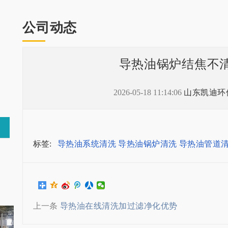
公司动态
导热油锅炉结焦不
2026-05-18 11:14:06
山东凯迪环
标签:
导热油系统清洗
导热油锅炉清洗
导热油管道
上一条
导热油在线清洗加过滤净化优势