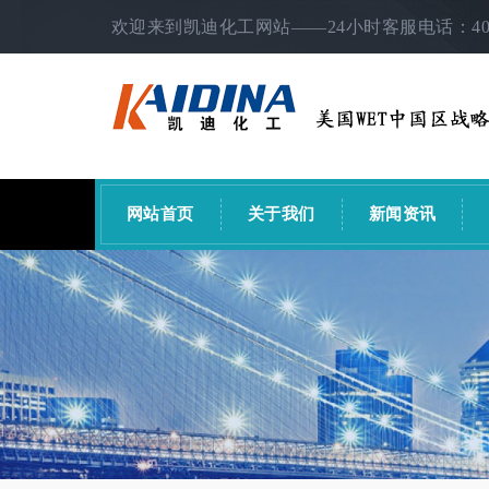
欢迎来到凯迪化工网站——24小时客服电话：400-0
网站首页
关于我们
新闻资讯