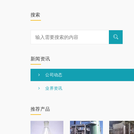
搜索
新闻资讯
公司动态
业界资讯
推荐产品