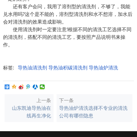
还有客户会问，我用了溶剂型的清洗剂，不够了，我能
兑水用吗?这个是不能的，溶剂型清洗剂和水不想溶，加水后
会对清洗剂的效果造成影响。
使用清洗剂时一定要注意!根据不同的清洗工艺选择不同
的清洗剂，搭配不同的清洗工艺，要按照产品说明书来操
作。
标签:
导热油清洗剂
导热油积碳清洗剂
导热油炉清洗
上一条
下一条
山东凯迪导热油在
导热油炉清洗选择不专业的清洗
线再生净化
公司有哪些隐患