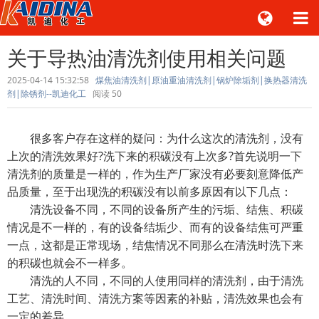
关于导热油清洗剂使用相关问题
2025-04-14 15:32:58
煤焦油清洗剂|原油重油清洗剂|锅炉除垢剂|换热器清洗
剂|除锈剂--凯迪化工
阅读
50
很多客户存在这样的疑问：为什么这次的清洗剂，没有
上次的清洗效果好?洗下来的积碳没有上次多?首先说明一下
清洗剂的质量是一样的，作为生产厂家没有必要刻意降低产
品质量，至于出现洗的积碳没有以前多原因有以下几点：
清洗设备不同，不同的设备所产生的污垢、结焦、积碳
情况是不一样的，有的设备结垢少、而有的设备结焦可严重
一点，这都是正常现场，结焦情况不同那么在清洗时洗下来
的积碳也就会不一样多。
清洗的人不同，不同的人使用同样的清洗剂，由于清洗
工艺、清洗时间、清洗方案等因素的补贴，清洗效果也会有
一定的差异。