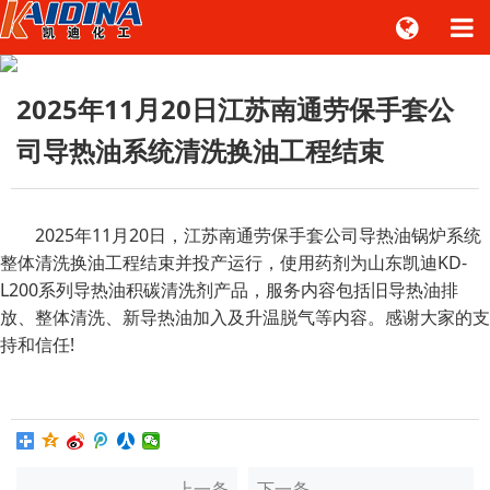
2025年11月20日江苏南通劳保手套公
司导热油系统清洗换油工程结束
2025年11月20日，江苏南通劳保手套公司导热油锅炉系统
整体清洗换油工程结束并投产运行，使用药剂为山东凯迪KD-
L200系列导热油积碳清洗剂产品，服务内容包括旧导热油排
放、整体清洗、新导热油加入及升温脱气等内容。感谢大家的支
持和信任!
上一条
下一条