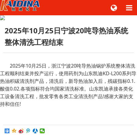
2025年10月25日宁波20吨导热油系统
整体清洗工程结束
2025年10月25日，浙江宁波20吨导热油锅炉系统整体清洗
工程顺利结束并投产运行，使用药剂为山东凯迪KD-L200系列导
热油积碳清洗剂产品，清洗后，新导热油加入后，残碳指标0.1.
酸值0.02.各项指标符合均国家清洗标准。山东凯迪承接各类化
工设备清洗工程，批发零售各类工业清洗剂产品!感谢大家的支
持和信任!